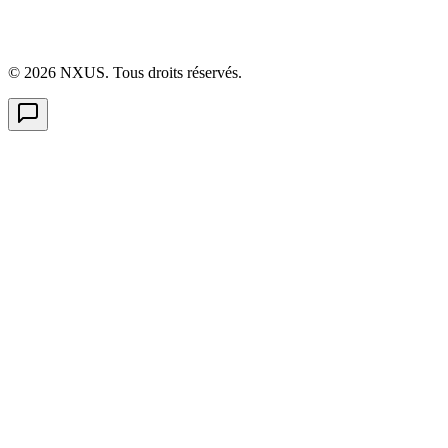
©
2026
NXUS. Tous droits réservés.