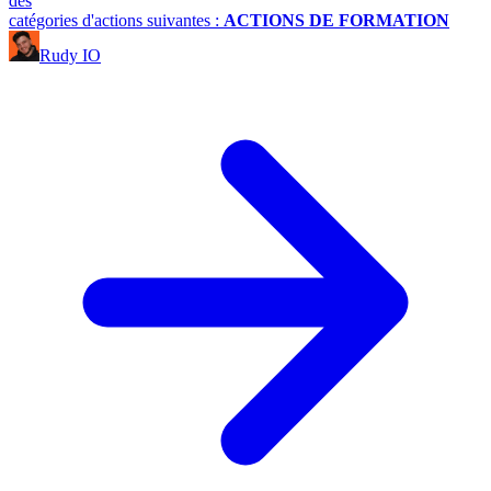
des
catégories d'actions suivantes :
ACTIONS DE FORMATION
Rudy IO