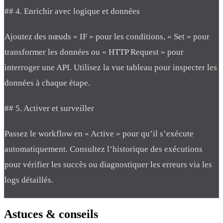
## 4. Enrichir avec logique et données
Ajoutez des nœuds « IF » pour les conditions, « Set » pour
transformer les données ou « HTTP Request » pour
interroger une API. Utilisez la vue tableau pour inspecter les
données à chaque étape.
## 5. Activer et surveiller
Passez le workflow en « Active » pour qu’il s’exécute
automatiquement. Consultez l’historique des exécutions
pour vérifier les succès ou diagnostiquer les erreurs via les
logs détaillés.
Astuces
& conseils