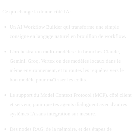
Ce qui change la donne côté IA :
Un AI Workflow Builder qui transforme une simple
consigne en langage naturel en brouillon de workflow.
L'orchestration multi-modèles : tu branches Claude,
Gemini, Groq, Vertex ou des modèles locaux dans le
même environnement, et tu routes les requêtes vers le
bon modèle pour maîtriser les coûts.
Le support du Model Context Protocol (MCP), côté client
et serveur, pour que tes agents dialoguent avec d'autres
systèmes IA sans intégration sur mesure.
Des nodes RAG, de la mémoire, et des étapes de