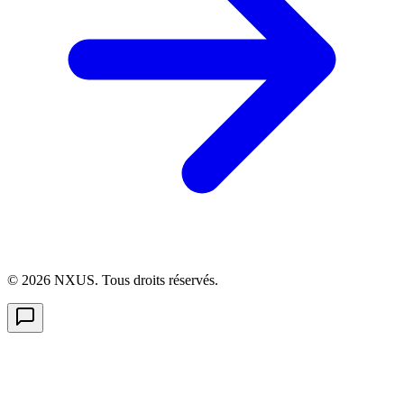
©
2026
NXUS. Tous droits réservés.