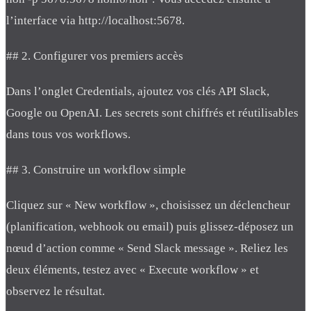
l’interface via http://localhost:5678.
## 2. Configurer vos premiers accès
Dans l’onglet Credentials, ajoutez vos clés API Slack,
Google ou OpenAI. Les secrets sont chiffrés et réutilisables
dans tous vos workflows.
## 3. Construire un workflow simple
Cliquez sur « New workflow », choisissez un déclencheur
(planification, webhook ou email) puis glissez-déposez un
nœud d’action comme « Send Slack message ». Reliez les
deux éléments, testez avec « Execute workflow » et
observez le résultat.