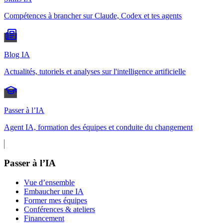
Compétences à brancher sur Claude, Codex et tes agents
Blog IA
Actualités, tutoriels et analyses sur l'intelligence artificielle
Passer à l’IA
Agent IA, formation des équipes et conduite du changement
Passer à l’IA
Vue d’ensemble
Embaucher une IA
Former mes équipes
Conférences & ateliers
Financement