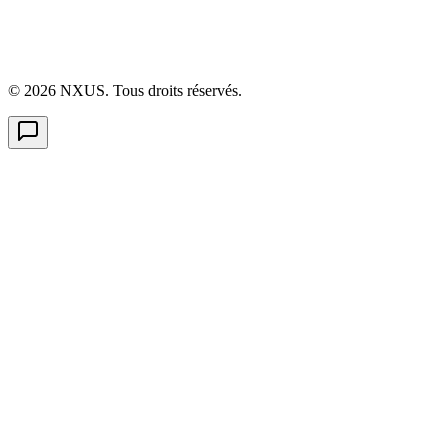
©
2026
NXUS. Tous droits réservés.