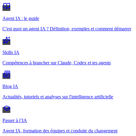
Agent IA : le guide
C'est quoi un agent IA ? Définition, exemples et comment démarrer
Skills IA
Compétences à brancher sur Claude, Codex et tes agents
Blog IA
Actualités, tutoriels et analyses sur l'intelligence artificielle
Passer à l’IA
Agent IA, formation des équipes et conduite du changement