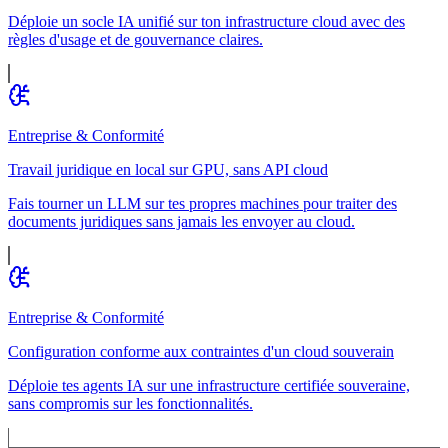
Déploie un socle IA unifié sur ton infrastructure cloud avec des
règles d'usage et de gouvernance claires.
Entreprise & Conformité
Travail juridique en local sur GPU, sans API cloud
Fais tourner un LLM sur tes propres machines pour traiter des
documents juridiques sans jamais les envoyer au cloud.
Entreprise & Conformité
Configuration conforme aux contraintes d'un cloud souverain
Déploie tes agents IA sur une infrastructure certifiée souveraine,
sans compromis sur les fonctionnalités.