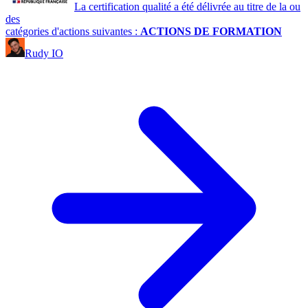
La certification qualité a été délivrée au titre de la ou
des
catégories d'actions suivantes :
ACTIONS DE FORMATION
Rudy IO