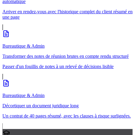
automatique
Arriver en rendez-vous avec l'historique complet du client résumé en
une page
Bureautique & Admin
Transformer des notes de réunion brutes en compte rendu structuré
Passer d'un fouillis de notes à un relevé de décisions lisible
Bureautique & Admin
Décortiquer un document juridique long
Un contrat de 40 pages résumé, avec les clauses à risque surlignées.