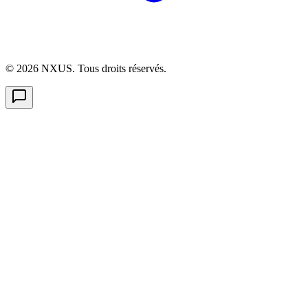
©
2026
NXUS. Tous droits réservés.