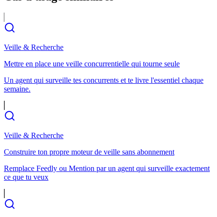
Veille & Recherche
Mettre en place une veille concurrentielle qui tourne seule
Un agent qui surveille tes concurrents et te livre l'essentiel chaque
semaine.
Veille & Recherche
Construire ton propre moteur de veille sans abonnement
Remplace Feedly ou Mention par un agent qui surveille exactement
ce que tu veux