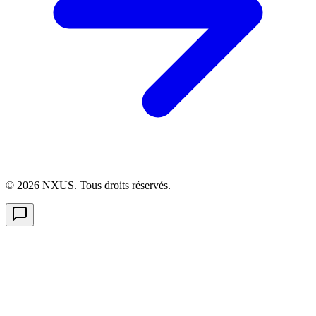
©
2026
NXUS. Tous droits réservés.