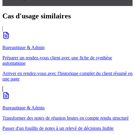
Cas d'usage
similaires
Bureautique & Admin
Préparer un rendez-vous client avec une fiche de synthèse
automatique
Arriver en rendez-vous avec l'historique complet du client résumé en
une page
Bureautique & Admin
Transformer des notes de réunion brutes en compte rendu structuré
Passer d'un fouillis de notes à un relevé de décisions lisible