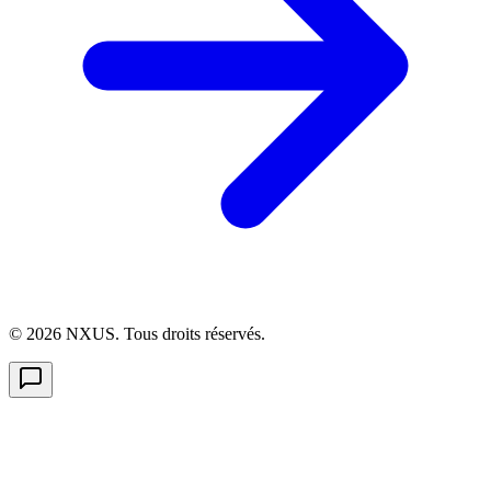
©
2026
NXUS. Tous droits réservés.