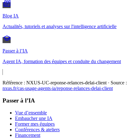
Blog IA
Actualités, tutoriels et analyses sur l'intelligence artificielle
Passer à l’IA
Agent IA, formation des équipes et conduite du changement
Référence :
NXUS-UC-reponse-relances-delai-client
· Source :
nxus.fr/cas-usage-agents-ia/
reponse-relances-delai-client
Passer à l’IA
Vue d’ensemble
Embaucher une IA
Former mes équipes
Conférences & ateliers
Financement