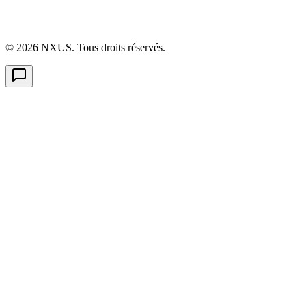
©
2026
NXUS. Tous droits réservés.