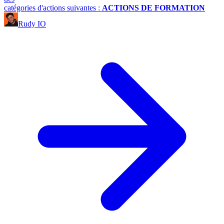
catégories d'actions suivantes :
ACTIONS DE FORMATION
Rudy IO