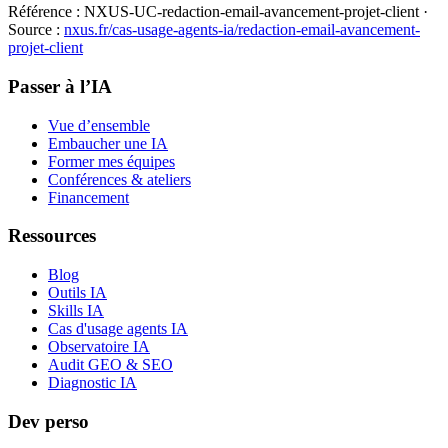
Référence :
NXUS-UC-redaction-email-avancement-projet-client
·
Source :
nxus.fr/cas-usage-agents-ia/
redaction-email-avancement-
projet-client
Passer à l’IA
Vue d’ensemble
Embaucher une IA
Former mes équipes
Conférences & ateliers
Financement
Ressources
Blog
Outils IA
Skills IA
Cas d'usage agents IA
Observatoire IA
Audit GEO & SEO
Diagnostic IA
Dev perso