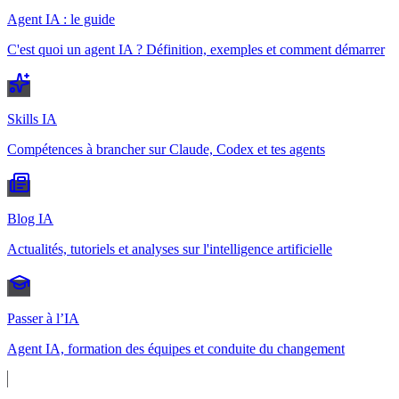
Agent IA : le guide
C'est quoi un agent IA ? Définition, exemples et comment démarrer
Skills IA
Compétences à brancher sur Claude, Codex et tes agents
Blog IA
Actualités, tutoriels et analyses sur l'intelligence artificielle
Passer à l’IA
Agent IA, formation des équipes et conduite du changement