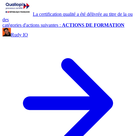
La certification qualité a été délivrée au titre de la ou
des
catégories d'actions suivantes :
ACTIONS DE FORMATION
Rudy IO