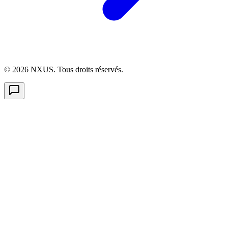
©
2026
NXUS. Tous droits réservés.