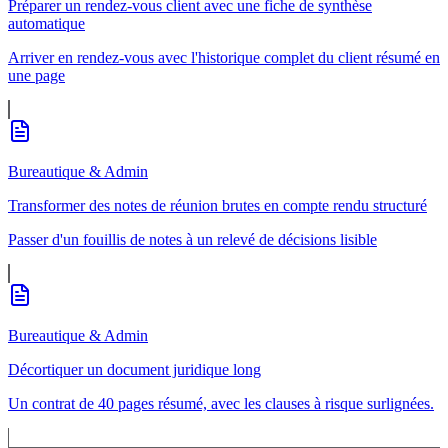
Préparer un rendez-vous client avec une fiche de synthèse
automatique
Arriver en rendez-vous avec l'historique complet du client résumé en
une page
Bureautique & Admin
Transformer des notes de réunion brutes en compte rendu structuré
Passer d'un fouillis de notes à un relevé de décisions lisible
Bureautique & Admin
Décortiquer un document juridique long
Un contrat de 40 pages résumé, avec les clauses à risque surlignées.