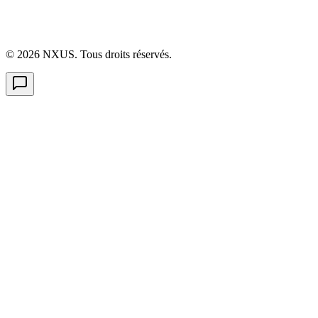
©
2026
NXUS. Tous droits réservés.