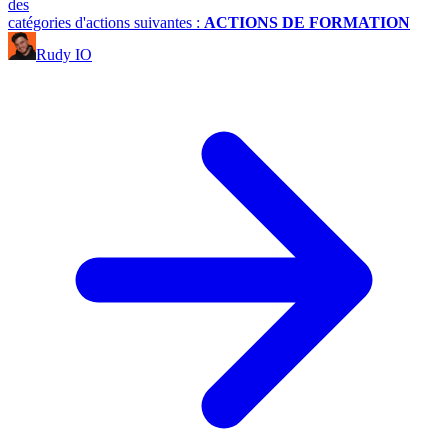
des
catégories d'actions suivantes :
ACTIONS DE FORMATION
Rudy IO