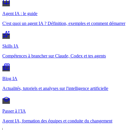
Agent IA : le guide
C'est quoi un agent IA ? Définition, exemples et comment démarrer
Skills IA
Compétences à brancher sur Claude, Codex et tes agents
Blog IA
Actualités, tutoriels et analyses sur l'intelligence artificielle
Passer à l’IA
Agent IA, formation des équipes et conduite du changement