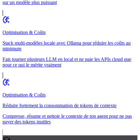
sur un modèle plus puissant
Optimisation & Coûts
Stack multi-modèles locale avec Ollama pour réduire les coûts au
minimum
Fais tourner plusieurs LLM en local et ne paie les APIs cloud que
pour ce qui le mérite vraiment
Optimisation & Coûts
Réduire fortement la consommation de tokens de contexte
Compresse, résume et nettoie le contexte de ton agent pour ne pas
payer des tokens inutiles