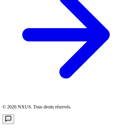
©
2026
NXUS. Tous droits réservés.