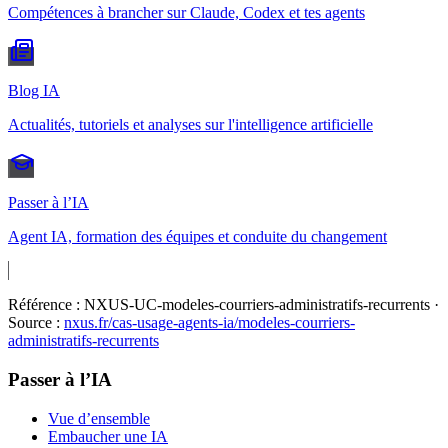
Compétences à brancher sur Claude, Codex et tes agents
Blog IA
Actualités, tutoriels et analyses sur l'intelligence artificielle
Passer à l’IA
Agent IA, formation des équipes et conduite du changement
Référence :
NXUS-UC-modeles-courriers-administratifs-recurrents
·
Source :
nxus.fr/cas-usage-agents-ia/
modeles-courriers-
administratifs-recurrents
Passer à l’IA
Vue d’ensemble
Embaucher une IA