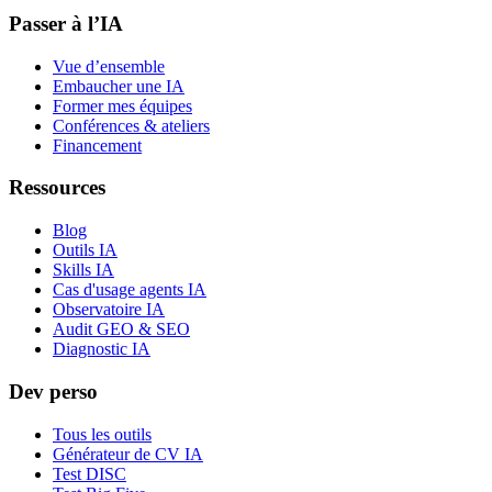
Passer à l’IA
Vue d’ensemble
Embaucher une IA
Former mes équipes
Conférences & ateliers
Financement
Ressources
Blog
Outils IA
Skills IA
Cas d'usage agents IA
Observatoire IA
Audit GEO & SEO
Diagnostic IA
Dev perso
Tous les outils
Générateur de CV IA
Test DISC