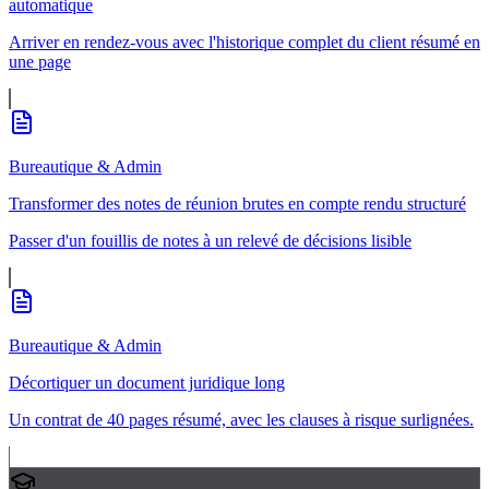
automatique
Arriver en rendez-vous avec l'historique complet du client résumé en
une page
Bureautique & Admin
Transformer des notes de réunion brutes en compte rendu structuré
Passer d'un fouillis de notes à un relevé de décisions lisible
Bureautique & Admin
Décortiquer un document juridique long
Un contrat de 40 pages résumé, avec les clauses à risque surlignées.