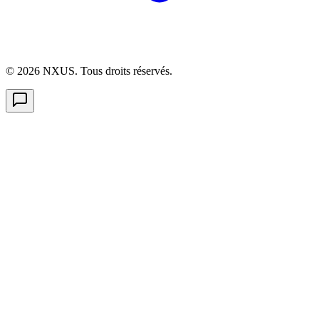
©
2026
NXUS. Tous droits réservés.