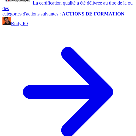
La certification qualité a été délivrée au titre de la ou
des
catégories d'actions suivantes :
ACTIONS DE FORMATION
Rudy IO