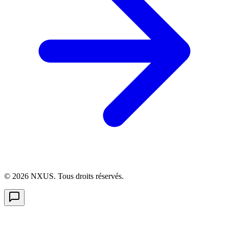
©
2026
NXUS. Tous droits réservés.