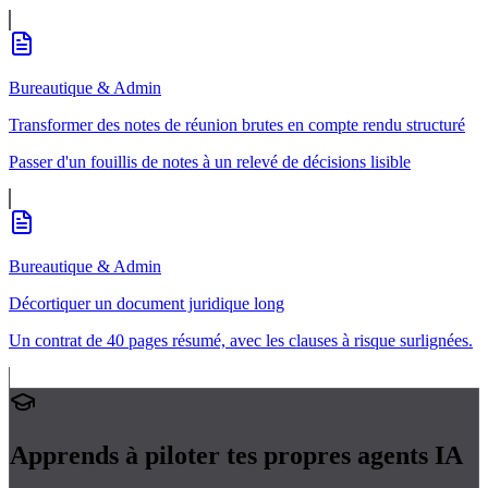
Bureautique & Admin
Transformer des notes de réunion brutes en compte rendu structuré
Passer d'un fouillis de notes à un relevé de décisions lisible
Bureautique & Admin
Décortiquer un document juridique long
Un contrat de 40 pages résumé, avec les clauses à risque surlignées.
Apprends à piloter tes propres
agents IA