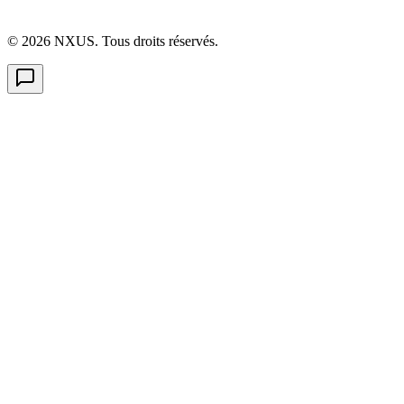
©
2026
NXUS. Tous droits réservés.