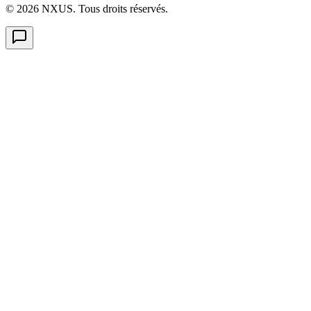
©
2026
NXUS. Tous droits réservés.