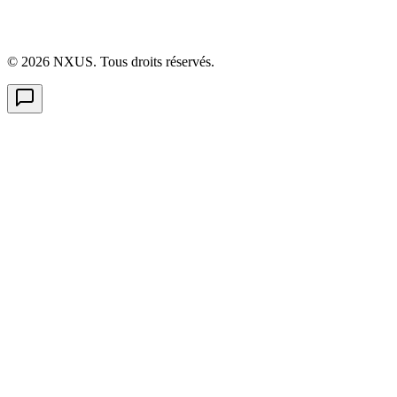
©
2026
NXUS. Tous droits réservés.