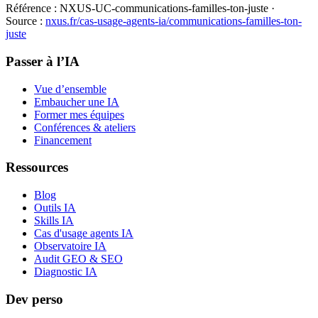
Référence :
NXUS-UC-communications-familles-ton-juste
·
Source :
nxus.fr/cas-usage-agents-ia/
communications-familles-ton-
juste
Passer à l’IA
Vue d’ensemble
Embaucher une IA
Former mes équipes
Conférences & ateliers
Financement
Ressources
Blog
Outils IA
Skills IA
Cas d'usage agents IA
Observatoire IA
Audit GEO & SEO
Diagnostic IA
Dev perso