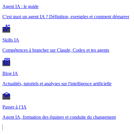
Agent IA : le guide
C'est quoi un agent IA ? Définition, exemples et comment démarrer
Skills IA
Compétences à brancher sur Claude, Codex et tes agents
Blog IA
Actualités, tutoriels et analyses sur l'intelligence artificielle
Passer à l’IA
Agent IA, formation des équipes et conduite du changement