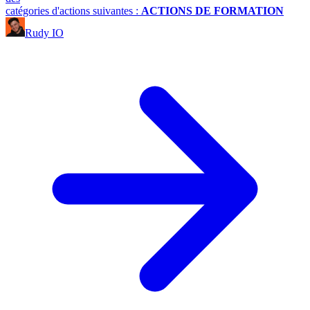
catégories d'actions suivantes :
ACTIONS DE FORMATION
Rudy IO