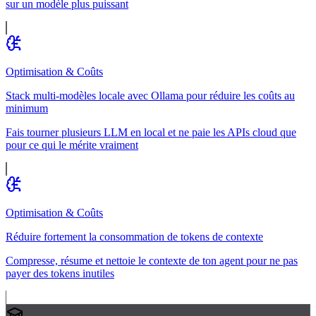
sur un modèle plus puissant
Optimisation & Coûts
Stack multi-modèles locale avec Ollama pour réduire les coûts au
minimum
Fais tourner plusieurs LLM en local et ne paie les APIs cloud que
pour ce qui le mérite vraiment
Optimisation & Coûts
Réduire fortement la consommation de tokens de contexte
Compresse, résume et nettoie le contexte de ton agent pour ne pas
payer des tokens inutiles