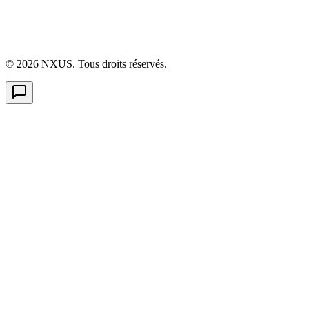
©
2026
NXUS. Tous droits réservés.