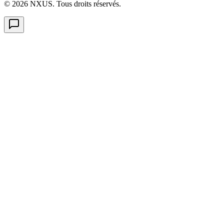
©
2026
NXUS. Tous droits réservés.