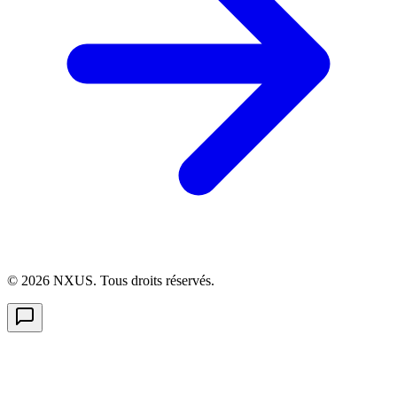
©
2026
NXUS. Tous droits réservés.