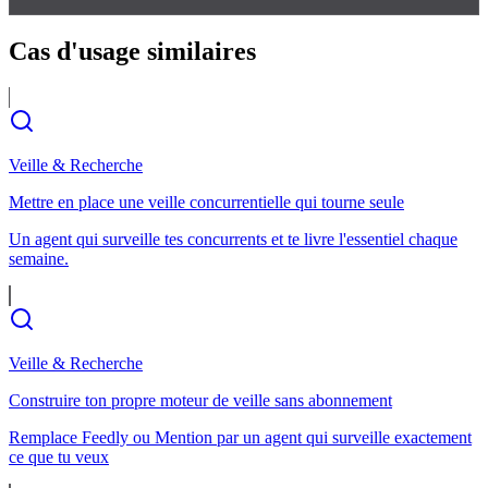
Cas d'usage
similaires
Veille & Recherche
Mettre en place une veille concurrentielle qui tourne seule
Un agent qui surveille tes concurrents et te livre l'essentiel chaque
semaine.
Veille & Recherche
Construire ton propre moteur de veille sans abonnement
Remplace Feedly ou Mention par un agent qui surveille exactement
ce que tu veux