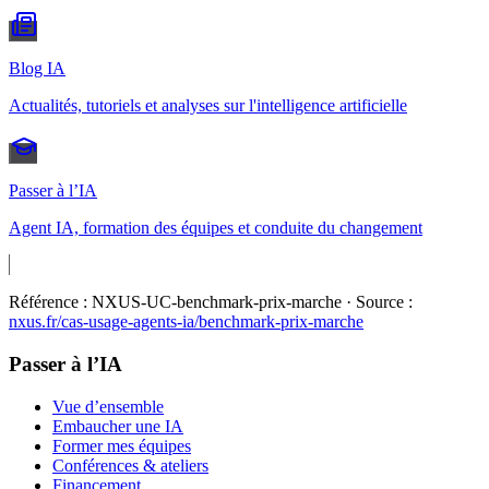
Blog IA
Actualités, tutoriels et analyses sur l'intelligence artificielle
Passer à l’IA
Agent IA, formation des équipes et conduite du changement
Référence :
NXUS-UC-benchmark-prix-marche
· Source :
nxus.fr/cas-usage-agents-ia/
benchmark-prix-marche
Passer à l’IA
Vue d’ensemble
Embaucher une IA
Former mes équipes
Conférences & ateliers
Financement