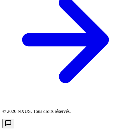
©
2026
NXUS. Tous droits réservés.