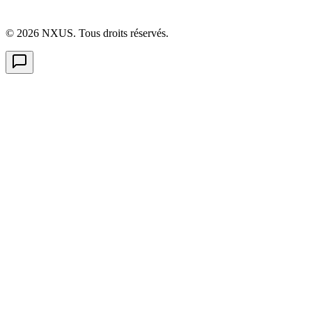
©
2026
NXUS. Tous droits réservés.