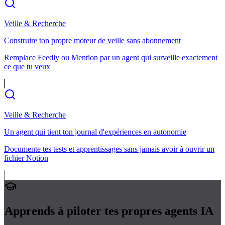
Veille & Recherche
Construire ton propre moteur de veille sans abonnement
Remplace Feedly ou Mention par un agent qui surveille exactement
ce que tu veux
Veille & Recherche
Un agent qui tient ton journal d'expériences en autonomie
Documente tes tests et apprentissages sans jamais avoir à ouvrir un
fichier Notion
Apprends à piloter tes propres
agents IA