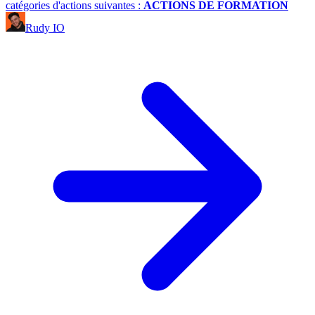
catégories d'actions suivantes :
ACTIONS DE FORMATION
Rudy IO