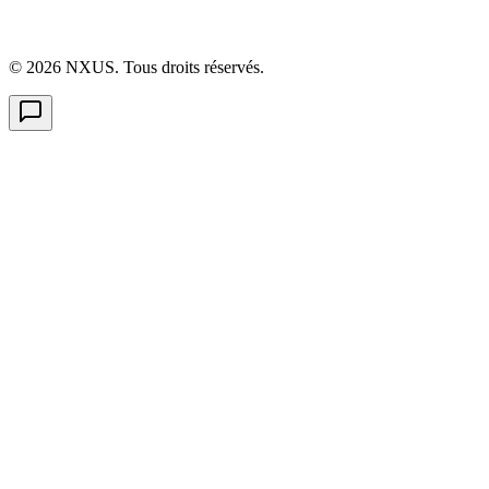
©
2026
NXUS. Tous droits réservés.