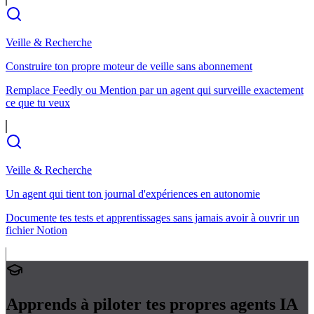
Veille & Recherche
Construire ton propre moteur de veille sans abonnement
Remplace Feedly ou Mention par un agent qui surveille exactement
ce que tu veux
Veille & Recherche
Un agent qui tient ton journal d'expériences en autonomie
Documente tes tests et apprentissages sans jamais avoir à ouvrir un
fichier Notion
Apprends à piloter tes propres
agents IA