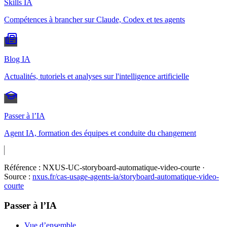
Skills IA
Compétences à brancher sur Claude, Codex et tes agents
Blog IA
Actualités, tutoriels et analyses sur l'intelligence artificielle
Passer à l’IA
Agent IA, formation des équipes et conduite du changement
Référence :
NXUS-UC-storyboard-automatique-video-courte
·
Source :
nxus.fr/cas-usage-agents-ia/
storyboard-automatique-video-
courte
Passer à l’IA
Vue d’ensemble