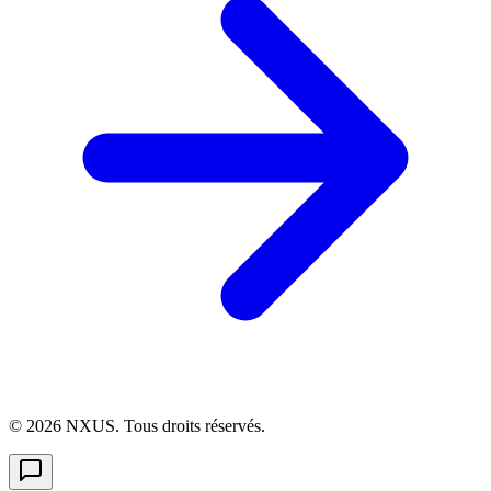
©
2026
NXUS. Tous droits réservés.