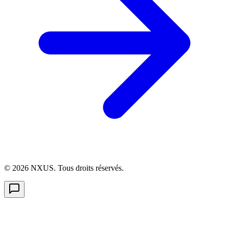
©
2026
NXUS. Tous droits réservés.