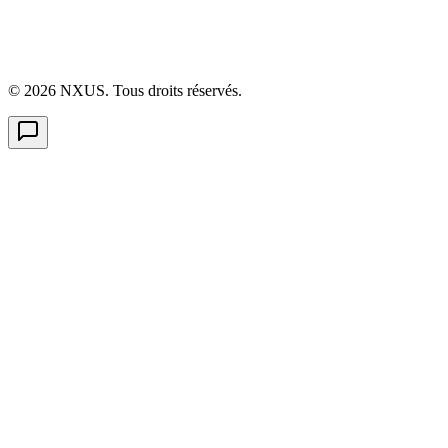
©
2026
NXUS. Tous droits réservés.