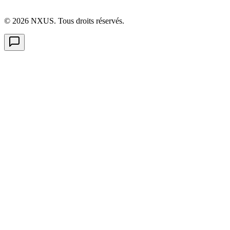
©
2026
NXUS. Tous droits réservés.