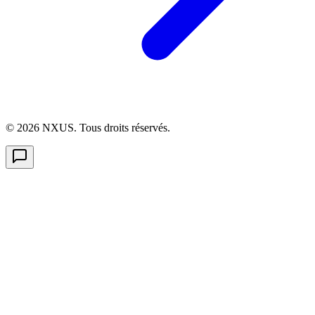
©
2026
NXUS. Tous droits réservés.