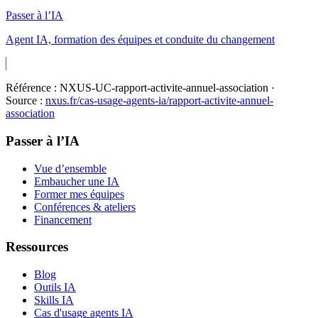
Passer à l’IA
Agent IA, formation des équipes et conduite du changement
Référence :
NXUS-UC-rapport-activite-annuel-association
·
Source :
nxus.fr/cas-usage-agents-ia/
rapport-activite-annuel-
association
Passer à l’IA
Vue d’ensemble
Embaucher une IA
Former mes équipes
Conférences & ateliers
Financement
Ressources
Blog
Outils IA
Skills IA
Cas d'usage agents IA