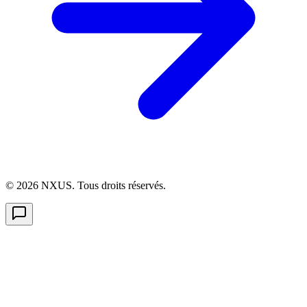
©
2026
NXUS. Tous droits réservés.