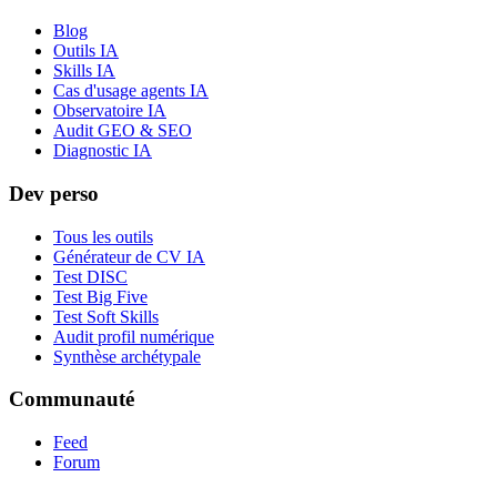
Blog
Outils IA
Skills IA
Cas d'usage agents IA
Observatoire IA
Audit GEO & SEO
Diagnostic IA
Dev perso
Tous les outils
Générateur de CV IA
Test DISC
Test Big Five
Test Soft Skills
Audit profil numérique
Synthèse archétypale
Communauté
Feed
Forum