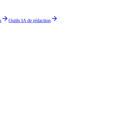
u
Outils IA de rédaction