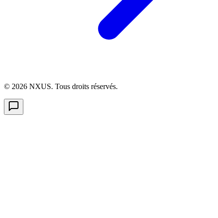
©
2026
NXUS. Tous droits réservés.