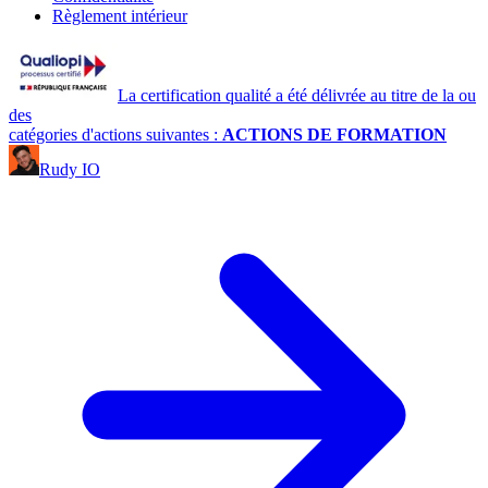
Règlement intérieur
La certification qualité a été délivrée au titre de la ou
des
catégories d'actions suivantes :
ACTIONS DE FORMATION
Rudy IO