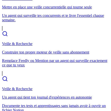
Mettre en place une veille concurrentielle qui tourne seule
Un agent qui surveille tes concurrents et te livre l'essentiel chaque
semaine.
Veille & Recherche
Construire ton propre moteur de veille sans abonnement
Remplace Feedly ou Mention par un agent qui surveille exactement
ce que tu veux
Veille & Recherche
Un agent qui tient ton journal d'expériences en autonomie
Documente tes tests et apprentissages sans jamais avoir à ouvrir un
fichier Notion