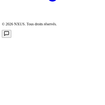
©
2026
NXUS. Tous droits réservés.