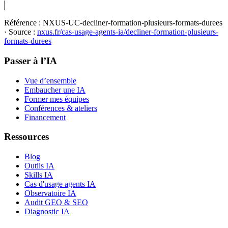
Référence :
NXUS-UC-decliner-formation-plusieurs-formats-durees
· Source :
nxus.fr/cas-usage-agents-ia/
decliner-formation-plusieurs-
formats-durees
Passer à l’IA
Vue d’ensemble
Embaucher une IA
Former mes équipes
Conférences & ateliers
Financement
Ressources
Blog
Outils IA
Skills IA
Cas d'usage agents IA
Observatoire IA
Audit GEO & SEO
Diagnostic IA