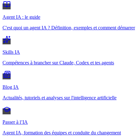
Agent IA : le guide
C'est quoi un agent IA ? Définition, exemples et comment démarrer
Skills IA
Compétences à brancher sur Claude, Codex et tes agents
Blog IA
Actualités, tutoriels et analyses sur l'intelligence artificielle
Passer à l’IA
Agent IA, formation des équipes et conduite du changement