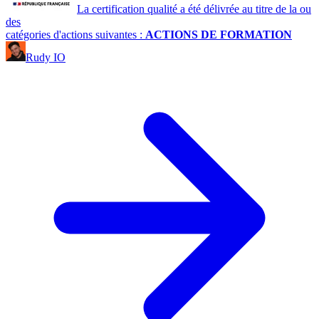
La certification qualité a été délivrée au titre de la ou
des
catégories d'actions suivantes :
ACTIONS DE FORMATION
Rudy IO