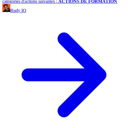
catégories d'actions suivantes :
ACTIONS DE FORMATION
Rudy IO