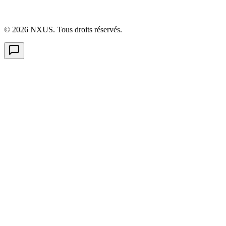
©
2026
NXUS. Tous droits réservés.