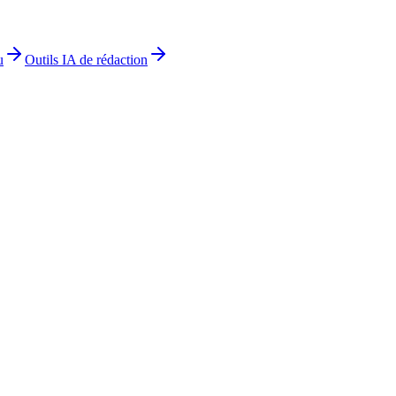
u
Outils IA de rédaction