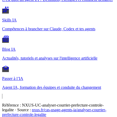
Skills IA
Compétences à brancher sur Claude, Codex et tes agents
Blog IA
Actualités, tutoriels et analyses sur l'intelligence artificielle
Passer à l’IA
Agent IA, formation des équipes et conduite du changement
Référence :
NXUS-UC-analyser-courrier-prefecture-controle-
legalite
· Source :
nxus.fr/cas-usage-agents-ia/
analyser-courrier-
prefecture-controle-legalite