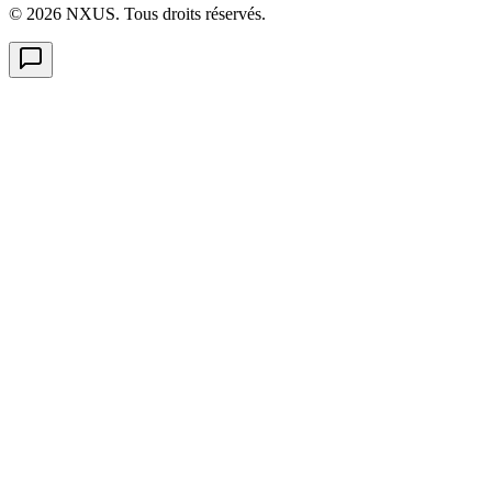
©
2026
NXUS. Tous droits réservés.