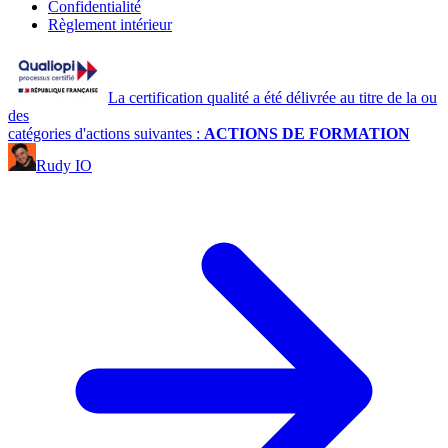
Confidentialité
Règlement intérieur
La certification qualité a été délivrée au titre de la ou
des
catégories d'actions suivantes :
ACTIONS DE FORMATION
Rudy IO