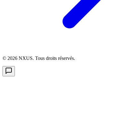
©
2026
NXUS. Tous droits réservés.