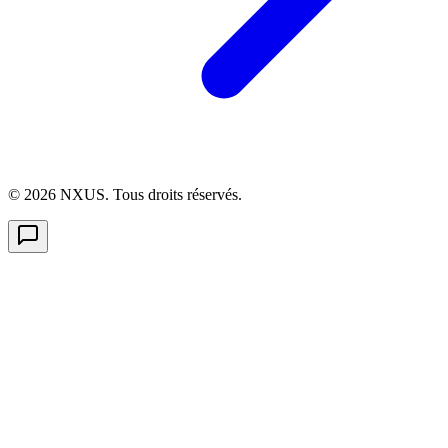
©
2026
NXUS. Tous droits réservés.