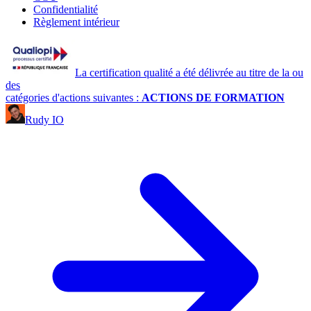
Confidentialité
Règlement intérieur
La certification qualité a été délivrée au titre de la ou
des
catégories d'actions suivantes :
ACTIONS DE FORMATION
Rudy IO