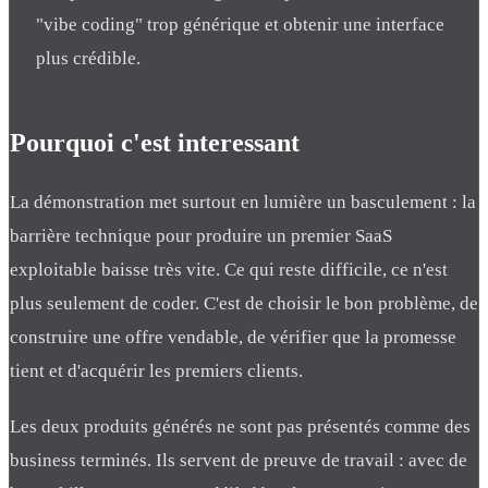
"vibe coding" trop générique et obtenir une interface
plus crédible.
Pourquoi c'est interessant
La démonstration met surtout en lumière un basculement : la
barrière technique pour produire un premier SaaS
exploitable baisse très vite. Ce qui reste difficile, ce n'est
plus seulement de coder. C'est de choisir le bon problème, de
construire une offre vendable, de vérifier que la promesse
tient et d'acquérir les premiers clients.
Les deux produits générés ne sont pas présentés comme des
business terminés. Ils servent de preuve de travail : avec de