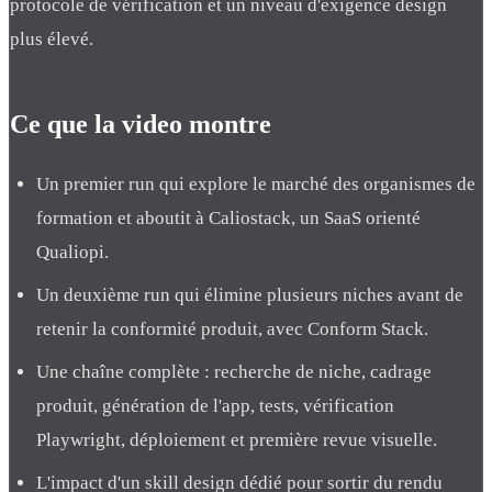
protocole de vérification et un niveau d'exigence design
plus élevé.
Ce que la video montre
Un premier run qui explore le marché des organismes de
formation et aboutit à Caliostack, un SaaS orienté
Qualiopi.
Un deuxième run qui élimine plusieurs niches avant de
retenir la conformité produit, avec Conform Stack.
Une chaîne complète : recherche de niche, cadrage
produit, génération de l'app, tests, vérification
Playwright, déploiement et première revue visuelle.
L'impact d'un skill design dédié pour sortir du rendu