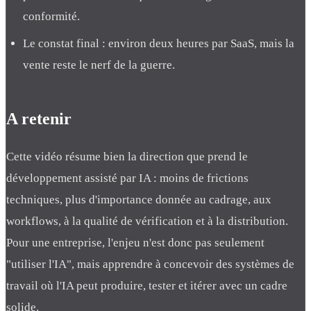
conformité.
Le constat final : environ deux heures par SaaS, mais la
vente reste le nerf de la guerre.
A retenir
Cette vidéo résume bien la direction que prend le
développement assisté par IA : moins de frictions
techniques, plus d'importance donnée au cadrage, aux
workflows, à la qualité de vérification et à la distribution.
Pour une entreprise, l'enjeu n'est donc pas seulement
"utiliser l'IA", mais apprendre à concevoir des systèmes de
travail où l'IA peut produire, tester et itérer avec un cadre
solide.