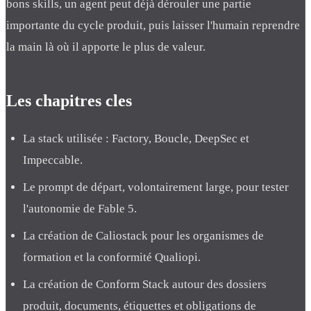
bons skills, un agent peut déjà dérouler une partie
importante du cycle produit, puis laisser l'humain reprendre
la main là où il apporte le plus de valeur.
Les chapitres cles
La stack utilisée : Factory, Boucle, DeepSec et
Impeccable.
Le prompt de départ, volontairement large, pour tester
l'autonomie de Fable 5.
La création de Caliostack pour les organismes de
formation et la conformité Qualiopi.
La création de Conform Stack autour des dossiers
produit, documents, étiquettes et obligations de