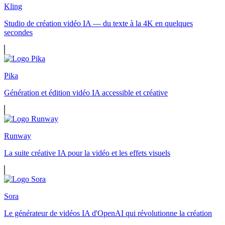
Kling
Studio de création vidéo IA — du texte à la 4K en quelques
secondes
Pika
Génération et édition vidéo IA accessible et créative
Runway
La suite créative IA pour la vidéo et les effets visuels
Sora
Le générateur de vidéos IA d'OpenAI qui révolutionne la création