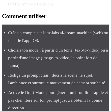
Firefly, Amazon Bedrock).
Comment
utiliser
Crée un compte sur lumalabs.ai/dream-machine (web) ou
installe l'app iOS.
Choisis ton mode : à partir d'un texte (text-to-video) ou à
partir d'une image (image-to-video, le point fort de
Luma).
Rédige un prompt clair : décris la scène, le sujet,
l'ambiance et surtout le mouvement de caméra souhaité.
Active le Draft Mode pour générer un brouillon rapide et
pas cher, itère sur ton prompt jusqu'à obtenir la bonne
direction.