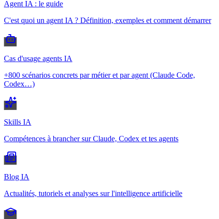
Agent IA : le guide
C'est quoi un agent IA ? Définition, exemples et comment démarrer
Cas d'usage agents IA
+800 scénarios concrets par métier et par agent (Claude Code,
Codex…)
Skills IA
Compétences à brancher sur Claude, Codex et tes agents
Blog IA
Actualités, tutoriels et analyses sur l'intelligence artificielle