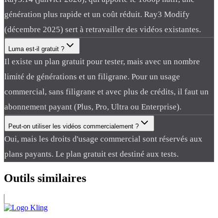
génération plus rapide et un coût réduit. Ray3 Modify
(décembre 2025) sert à retravailler des vidéos existantes.
Luma est-il gratuit ?
Il existe un plan gratuit pour tester, mais avec un nombre
limité de générations et un filigrane. Pour un usage
commercial, sans filigrane et avec plus de crédits, il faut un
abonnement payant (Plus, Pro, Ultra ou Enterprise).
Peut-on utiliser les vidéos commercialement ?
Oui, mais les droits d'usage commercial sont réservés aux
plans payants. Le plan gratuit est destiné aux tests.
Outils
similaires