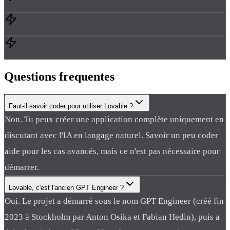
Questions
frequentes
Faut-il savoir coder pour utiliser Lovable ?
Non. Tu peux créer une application complète uniquement en
discutant avec l'IA en langage naturel. Savoir un peu coder
aide pour les cas avancés, mais ce n'est pas nécessaire pour
démarrer.
Lovable, c'est l'ancien GPT Engineer ?
Oui. Le projet a démarré sous le nom GPT Engineer (créé fin
2023 à Stockholm par Anton Osika et Fabian Hedin), puis a