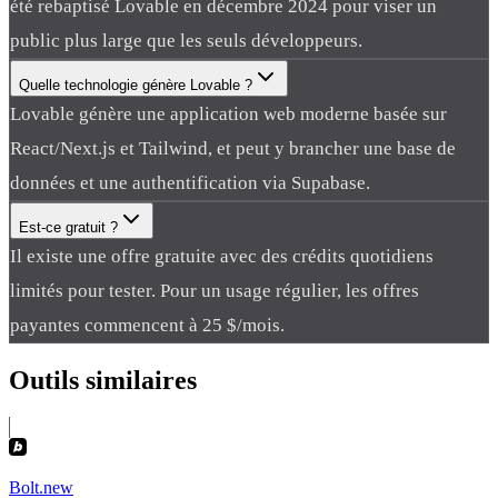
été rebaptisé Lovable en décembre 2024 pour viser un
public plus large que les seuls développeurs.
Quelle technologie génère Lovable ?
Lovable génère une application web moderne basée sur
React/Next.js et Tailwind, et peut y brancher une base de
données et une authentification via Supabase.
Est-ce gratuit ?
Il existe une offre gratuite avec des crédits quotidiens
limités pour tester. Pour un usage régulier, les offres
payantes commencent à 25 $/mois.
Outils
similaires
Bolt.new