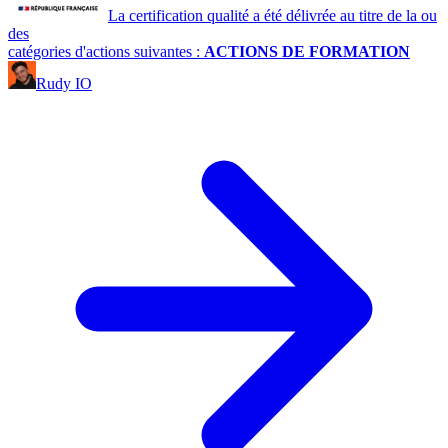
La certification qualité a été délivrée au titre de la ou
des
catégories d'actions suivantes :
ACTIONS DE FORMATION
Rudy IO