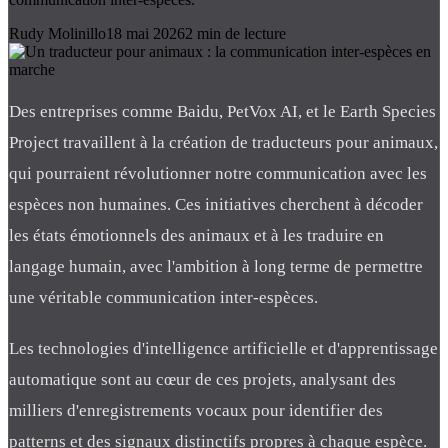
Rudy Molinillo
18 mai 2026
2
min de lecture
Des entreprises comme Baidu, PetVox AI, et le Earth Species
Project travaillent à la création de traducteurs pour animaux,
qui pourraient révolutionner notre communication avec les
espèces non humaines. Ces initiatives cherchent à décoder
les états émotionnels des animaux et à les traduire en
langage humain, avec l'ambition à long terme de permettre
une véritable communication inter-espèces.
Les technologies d'intelligence artificielle et d'apprentissage
automatique sont au cœur de ces projets, analysant des
milliers d'enregistrements vocaux pour identifier des
patterns et des signaux distinctifs propres à chaque espèce.