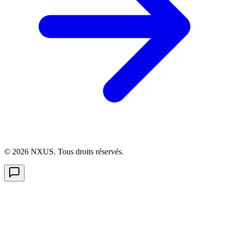
©
2026
NXUS. Tous droits réservés.