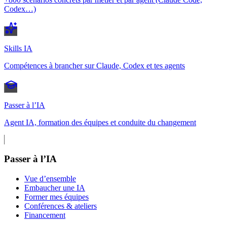
Codex…)
Skills IA
Compétences à brancher sur Claude, Codex et tes agents
Passer à l’IA
Agent IA, formation des équipes et conduite du changement
Passer à l’IA
Vue d’ensemble
Embaucher une IA
Former mes équipes
Conférences & ateliers
Financement