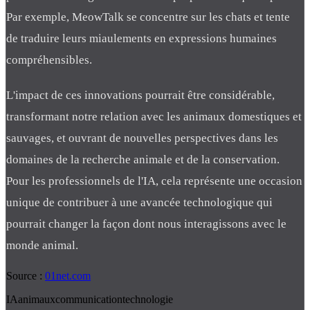
Par exemple, MeowTalk se concentre sur les chats et tente
de traduire leurs miaulements en expressions humaines
compréhensibles.
L'impact de ces innovations pourrait être considérable,
transformant notre relation avec les animaux domestiques et
sauvages, et ouvrant de nouvelles perspectives dans les
domaines de la recherche animale et de la conservation.
Pour les professionnels de l'IA, cela représente une occasion
unique de contribuer à une avancée technologique qui
pourrait changer la façon dont nous interagissons avec le
monde animal.
Source :
01net.com
IA
animaux
communication
technologie