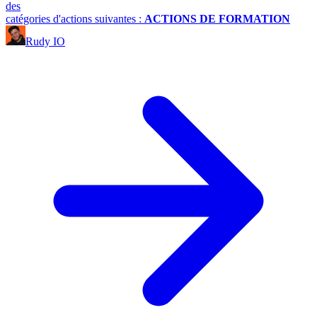
des
catégories d'actions suivantes :
ACTIONS DE FORMATION
Rudy IO