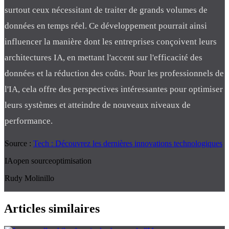
surtout ceux nécessitant de traiter de grands volumes de
données en temps réel. Ce développement pourrait ainsi
influencer la manière dont les entreprises conçoivent leurs
architectures IA, en mettant l'accent sur l'efficacité des
données et la réduction des coûts. Pour les professionnels de
l'IA, cela offre des perspectives intéressantes pour optimiser
leurs systèmes et atteindre de nouveaux niveaux de
performance.
Source :
Tech : Découvrez les dernières innovations technologiques
IA
open source
optimisation
Rudy Molinillo
Articles similaires