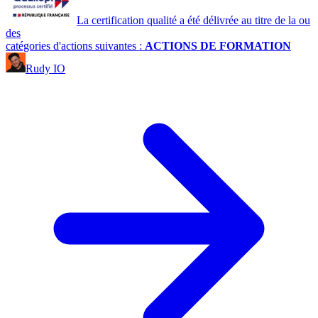
La certification qualité a été délivrée au titre de la ou
des
catégories d'actions suivantes :
ACTIONS DE FORMATION
Rudy IO