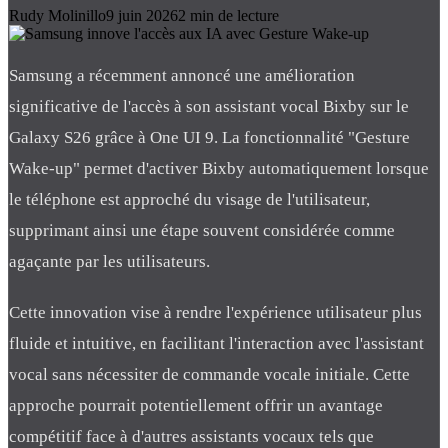
Rudy Molinillo
9 juin 2026
2
min de lecture
Samsung a récemment annoncé une amélioration
significative de l'accès à son assistant vocal Bixby sur le
Galaxy S26 grâce à One UI 9. La fonctionnalité "Gesture
Wake-up" permet d'activer Bixby automatiquement lorsque
le téléphone est approché du visage de l'utilisateur,
supprimant ainsi une étape souvent considérée comme
agaçante par les utilisateurs.
Cette innovation vise à rendre l'expérience utilisateur plus
fluide et intuitive, en facilitant l'interaction avec l'assistant
vocal sans nécessiter de commande vocale initiale. Cette
approche pourrait potentiellement offrir un avantage
compétitif face à d'autres assistants vocaux tels que