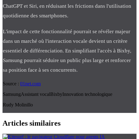
ChatGPT et Siri, en réduisant les frictions dans l'utilisation
quotidienne des smartphones.
L'impact de cette fonctionnalité pourrait se révéler majeur
dans un marché où l'interaction vocale devient un critère
essentiel de différenciation. En simplifiant l'accès à Bixby,
Samsung pourrait séduire un public plus large et renforcer
sa position face à ses concurrents.
Source :
01net.com
Samsung
Assistant vocal
Bixby
Innovation technologique
Rudy Molinillo
Articles similaires