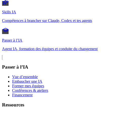
Skills IA
Compétences à brancher sur Claude, Codex et tes agents
Passer à l’IA
Agent IA, formation des équipes et conduite du changement
Passer à l’IA
Vue d’ensemble
Embaucher une IA
Former mes équipes
Conférences & ateliers
Financement
Ressources