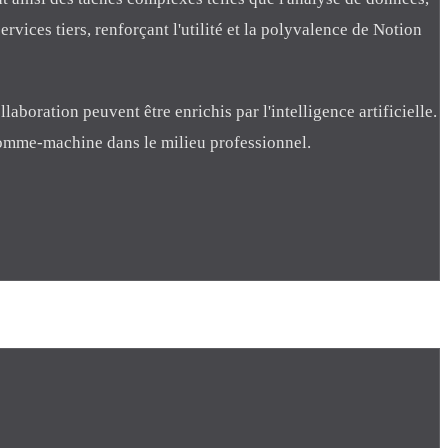
rvices tiers, renforçant l'utilité et la polyvalence de Notion
llaboration peuvent être enrichis par l'intelligence artificielle.
 homme-machine dans le milieu professionnel.