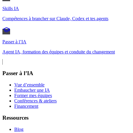
Skills IA
Compétences à brancher sur Claude, Codex et tes agents
Passer à l’IA
Agent IA, formation des équipes et conduite du changement
Passer à l’IA
Vue d’ensemble
Embaucher une IA
Former mes équipes
Conférences & ateliers
Financement
Ressources
Blog