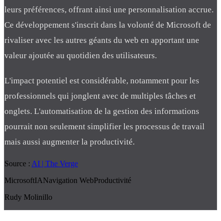
leurs préférences, offrant ainsi une personnalisation accrue.
Ce développement s'inscrit dans la volonté de Microsoft de
rivaliser avec les autres géants du web en apportant une
valeur ajoutée au quotidien des utilisateurs.
L'impact potentiel est considérable, notamment pour les
professionnels qui jonglent avec de multiples tâches et
onglets. L'automatisation de la gestion des informations
pourrait non seulement simplifier les processus de travail
mais aussi augmenter la productivité.
Source :
AI | The Verge
Microsoft
IA
Navigation Web
Productivité
Rudy Molinillo