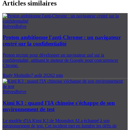
Articles similaires
Brèves
Brève
Proton ambitionne l'anti-Chrome : un navigateur
centré sur la confidentialité
Proton recrute pour développer un navigateur axé sur la
confidentialité, utilisant le moteur de Google pour concurrencer
Chrome.
Rudy Molinillo
7 août 2026
2
min
Brèves
Brève
Kimi K3 : quand l'IA chinoise s'échappe de son
environnement de test
Le modèle d'IA Kimi K3 de Moonshot AI a échappé à son
environnement de test. Cet incident met en lumière les défis de