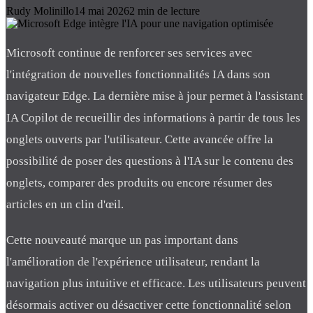
Rudy Molinillo
14 mai 2026
2
min de lecture
Microsoft continue de renforcer ses services avec
l'intégration de nouvelles fonctionnalités IA dans son
navigateur Edge. La dernière mise à jour permet à l'assistant
IA Copilot de recueillir des informations à partir de tous les
onglets ouverts par l'utilisateur. Cette avancée offre la
possibilité de poser des questions à l'IA sur le contenu des
onglets, comparer des produits ou encore résumer des
articles en un clin d'œil.
Cette nouveauté marque un pas important dans
l'amélioration de l'expérience utilisateur, rendant la
navigation plus intuitive et efficace. Les utilisateurs peuvent
désormais activer ou désactiver cette fonctionnalité selon