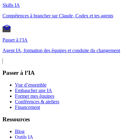
Skills IA
Compétences à brancher sur Claude, Codex et tes agents
Passer à l’IA
Agent IA, formation des équipes et conduite du changement
Passer à l’IA
Vue d’ensemble
Embaucher une IA
Former mes équipes
Conférences & ateliers
Financement
Ressources
Blog
Outils IA