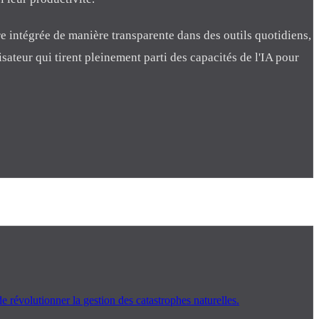
tre intégrée de manière transparente dans des outils quotidiens,
lisateur qui tirent pleinement parti des capacités de l'IA pour
révolutionner la gestion des catastrophes naturelles.