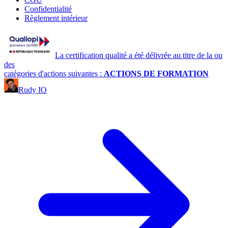
Confidentialité
Règlement intérieur
La certification qualité a été délivrée au titre de la ou
des
catégories d'actions suivantes :
ACTIONS DE FORMATION
Rudy IO