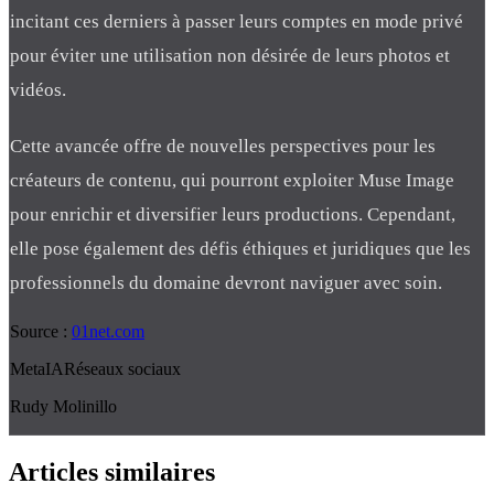
incitant ces derniers à passer leurs comptes en mode privé
pour éviter une utilisation non désirée de leurs photos et
vidéos.
Cette avancée offre de nouvelles perspectives pour les
créateurs de contenu, qui pourront exploiter Muse Image
pour enrichir et diversifier leurs productions. Cependant,
elle pose également des défis éthiques et juridiques que les
professionnels du domaine devront naviguer avec soin.
Source :
01net.com
Meta
IA
Réseaux sociaux
Rudy Molinillo
Articles similaires