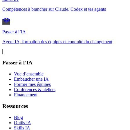
Compétences à brancher sur Claude, Codex et tes agents
Passer à l’IA
Agent IA, formation des équipes et conduite du changement
Passer à l’IA
Vue d’ensemble
Embaucher une IA
Former mes équipes
Conférences & ateliers
Financement
Ressources
Blog
Outils IA
Skills IA