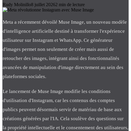
Rudy Molinillo
8 juillet 2026
2
min de lecture
Meta a récemment dévoilé Muse Image, un nouveau modèle
d'intelligence artificielle destiné à transformer l'expérience
utilisateur sur Instagram et WhatsApp. Ce générateur
d'images permet non seulement de créer mais aussi de
retoucher des images, intégrant ainsi des fonctionnalités
avancées de manipulation d'image directement au sein des
plateformes sociales.
Le lancement de Muse Image modifie les conditions
d'utilisation d'Instagram, car les contenus des comptes
publics peuvent désormais servir de matériau de base aux
créations générées par l'IA. Cela soulève des questions sur
la propriété intellectuelle et le consentement des utilisateurs,