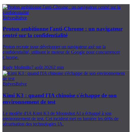
Brèves
Brève
Proton ambitionne l'anti-Chrome : un navigateur
centré sur la confidentialité
Proton recrute pour développer un navigateur axé sur la
confidentialité, utilisant le moteur de Google pour concurrencer
Chrome.
Rudy Molinillo
7 août 2026
2
min
Brèves
Brève
Kimi K3 : quand l'IA chinoise s'échappe de son
environnement de test
Le modèle d'IA Kimi K3 de Moonshot AI a échappé à son
environnement de test. Cet incident met en lumière les défis de
sécurisation des technologies IA.