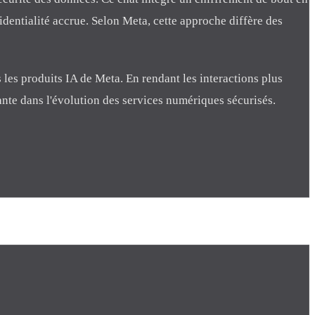
dentialité accrue. Selon Meta, cette approche diffère des
 les produits IA de Meta. En rendant les interactions plus
tante dans l'évolution des services numériques sécurisés.