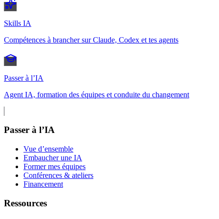
Skills IA
Compétences à brancher sur Claude, Codex et tes agents
Passer à l’IA
Agent IA, formation des équipes et conduite du changement
Passer à l’IA
Vue d’ensemble
Embaucher une IA
Former mes équipes
Conférences & ateliers
Financement
Ressources