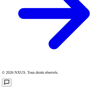
©
2026
NXUS. Tous droits réservés.