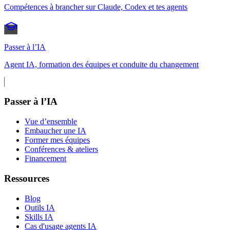
Compétences à brancher sur Claude, Codex et tes agents
Passer à l’IA
Agent IA, formation des équipes et conduite du changement
Passer à l’IA
Vue d’ensemble
Embaucher une IA
Former mes équipes
Conférences & ateliers
Financement
Ressources
Blog
Outils IA
Skills IA
Cas d'usage agents IA