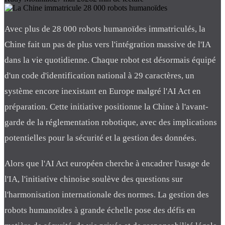
Avec plus de 28 000 robots humanoïdes immatriculés, la
Chine fait un pas de plus vers l'intégration massive de l'IA
dans la vie quotidienne. Chaque robot est désormais équipé
d'un code d'identification national à 29 caractères, un
système encore inexistant en Europe malgré l'AI Act en
préparation. Cette initiative positionne la Chine à l'avant-
garde de la réglementation robotique, avec des implications
potentielles pour la sécurité et la gestion des données.
Alors que l'AI Act européen cherche à encadrer l'usage de
l'IA, l'initiative chinoise soulève des questions sur
l'harmonisation internationale des normes. La gestion des
robots humanoïdes à grande échelle pose des défis en