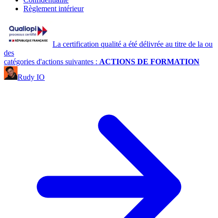
Règlement intérieur
La certification qualité a été délivrée au titre de la ou
des
catégories d'actions suivantes :
ACTIONS DE FORMATION
Rudy IO